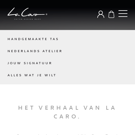
HANDGEMAAKTE TAS
NEDERLANDS ATELIER
JOUW SIGNATUUR
ALLES WAT JE WILT
HET VERHAAL VAN LA
CARO.