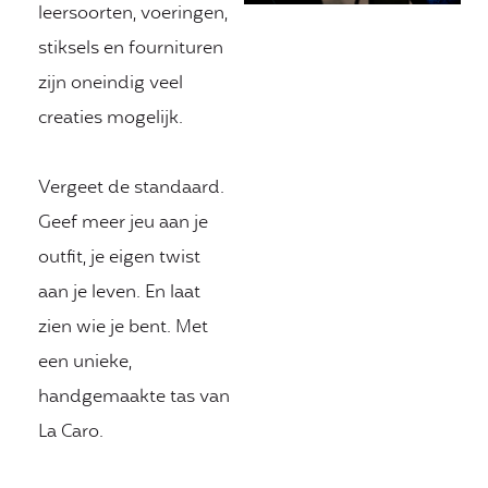
leersoorten, voeringen,
stiksels en fournituren
zijn oneindig veel
creaties mogelijk.
Vergeet de standaard.
Geef meer jeu aan je
outfit, je eigen twist
aan je leven. En laat
zien wie je bent. Met
een unieke,
handgemaakte tas van
La Caro.