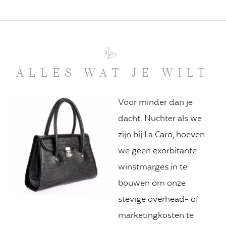
ALLES WAT JE WILT
Voor minder dan je
dacht. Nuchter als we
zijn bij La Caro, hoeven
we geen exorbitante
winstmarges in te
bouwen om onze
stevige overhead- of
marketingkosten te