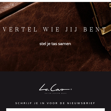
VERTEL WIE JIJ BENT
stel je tas samen
SCHRIJF JE IN VOOR DE NIEUWSBRIEF