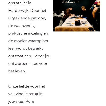
ons atelier in
Harderwijk. Door het
uitgekiende patroon,
de waanzinnig
praktische indeling en
de manier waarop het
leer wordt bewerkt
ontstaat een – door jou
ontworpen – tas voor
het leven.
Onze liefde voor het
vak vind je terug in
jouw tas. Pure