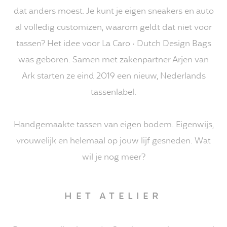
dat anders moest. Je kunt je eigen sneakers en auto
al volledig customizen, waarom geldt dat niet voor
tassen? Het idee voor La Caro • Dutch Design Bags
was geboren. Samen met zakenpartner Arjen van
Ark starten ze eind 2019 een nieuw, Nederlands
tassenlabel.
Handgemaakte tassen van eigen bodem. Eigenwijs,
vrouwelijk en helemaal op jouw lijf gesneden. Wat
wil je nog meer?
HET ATELIER