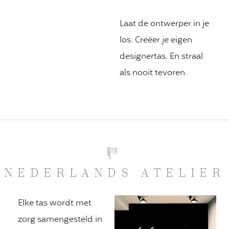
Laat de ontwerper in je
los. Creëer je eigen
designertas. En straal
als nooit tevoren.
NEDERLANDS ATELIER
Elke tas wordt met
zorg samengesteld in