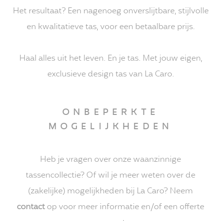
Het resultaat? Een nagenoeg onverslijtbare, stijlvolle
en kwalitatieve tas, voor een betaalbare prijs.
Haal alles uit het leven. En je tas. Met jouw eigen,
exclusieve design tas van La Caro.
ONBEPERKTE
MOGELIJKHEDEN
Heb je vragen over onze waanzinnige
tassencollectie? Of wil je meer weten over de
(zakelijke) mogelijkheden bij La Caro? Neem
contact
op voor meer informatie en/of een offerte