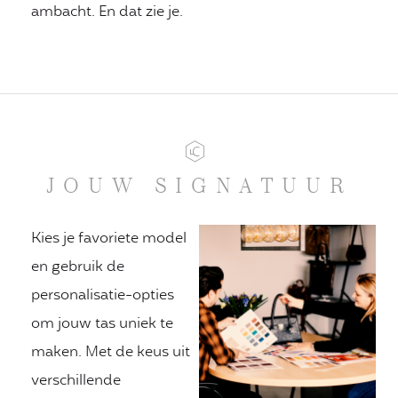
ambacht. En dat zie je.
JOUW SIGNATUUR
Kies je favoriete model
en gebruik de
personalisatie-opties
om jouw tas uniek te
maken. Met de keus uit
verschillende