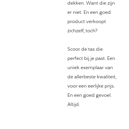
dekken. Want die zijn
er niet. En een goed
product verkoopt
zichzelf, toch?
Scoor de tas die
perfect bij je past. Een
uniek exemplaar van
de allerbeste kwaliteit,
voor een eerlijke prijs.
En een goed gevoel.
Altijd.