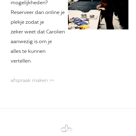
mogelijkheden?
Reserveer dan online je
plekje zodat je
zeker weet dat Carolien
aanwezig is om je
alles te kunnen
vertellen.
afspraak maken >>