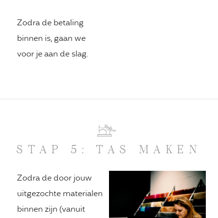
Zodra de betaling
binnen is, gaan we
voor je aan de slag.
STAP 5: TAS MAKEN
Zodra de door jouw
uitgezochte materialen
binnen zijn (vanuit