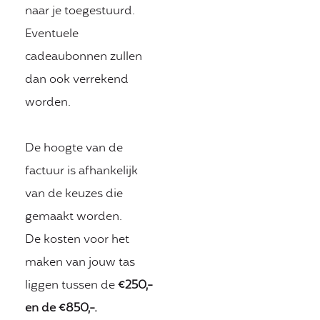
naar je toegestuurd.
Eventuele
cadeaubonnen zullen
dan ook verrekend
worden.
De hoogte van de
factuur is afhankelijk
van de keuzes die
gemaakt worden.
De kosten voor het
maken van jouw tas
liggen tussen de
€250,-
en de €850,-.