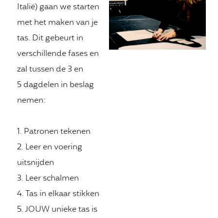
Italië) gaan we starten
met het maken van je
tas. Dit gebeurt in
verschillende fases en
zal tussen de 3 en
5 dagdelen in beslag
nemen:
1. Patronen tekenen
2. Leer en voering
uitsnijden
3. Leer schalmen
4. Tas in elkaar stikken
5. JOUW unieke tas is