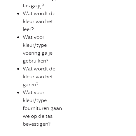
tas ga jij?
Wat wordt de
kleur van het
leer?
Wat voor
kleur/type
voering ga je
gebruiken?
Wat wordt de
kleur van het
garen?
Wat voor
kleur/type
fournituren gaan
we op de tas
bevestigen?