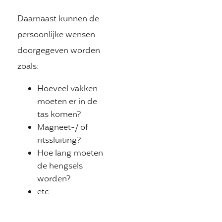
Daarnaast kunnen de
persoonlijke wensen
doorgegeven worden
zoals:
Hoeveel vakken
moeten er in de
tas komen?
Magneet-/ of
ritssluiting?
Hoe lang moeten
de hengsels
worden?
etc.