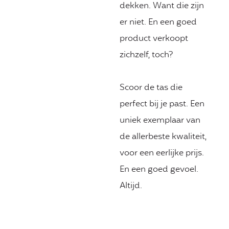
dekken. Want die zijn
er niet. En een goed
product verkoopt
zichzelf, toch?
Scoor de tas die
perfect bij je past. Een
uniek exemplaar van
de allerbeste kwaliteit,
voor een eerlijke prijs.
En een goed gevoel.
Altijd.