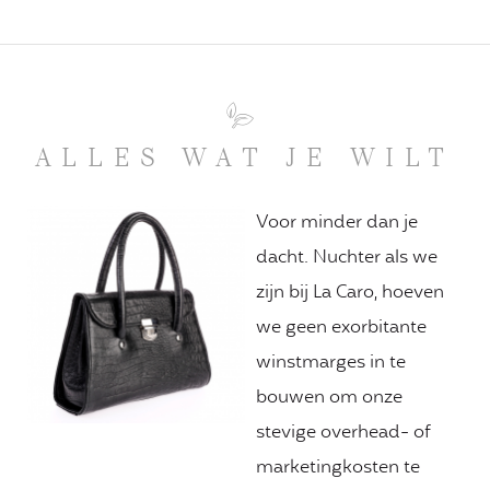
ALLES WAT JE WILT
Voor minder dan je
dacht. Nuchter als we
zijn bij La Caro, hoeven
we geen exorbitante
winstmarges in te
bouwen om onze
stevige overhead- of
marketingkosten te