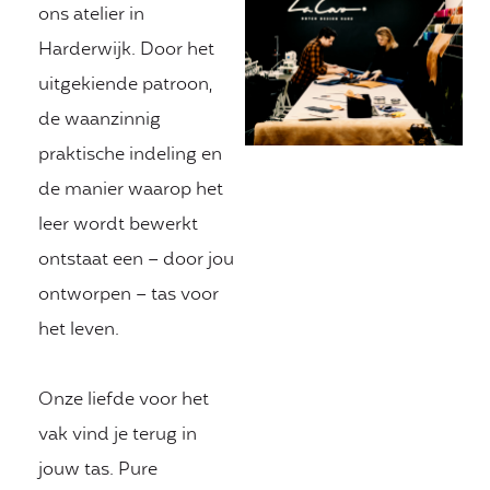
ons atelier in
Harderwijk. Door het
uitgekiende patroon,
de waanzinnig
praktische indeling en
de manier waarop het
leer wordt bewerkt
ontstaat een – door jou
ontworpen – tas voor
het leven.
Onze liefde voor het
vak vind je terug in
jouw tas. Pure