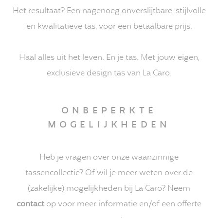
Het resultaat? Een nagenoeg onverslijtbare, stijlvolle
en kwalitatieve tas, voor een betaalbare prijs.
Haal alles uit het leven. En je tas. Met jouw eigen,
exclusieve design tas van La Caro.
ONBEPERKTE
MOGELIJKHEDEN
Heb je vragen over onze waanzinnige
tassencollectie? Of wil je meer weten over de
(zakelijke) mogelijkheden bij La Caro? Neem
contact
op voor meer informatie en/of een offerte