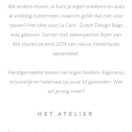
dat anders moest. Je kunt je eigen sneakers en auto
al volledig customizen, waarom geldt dat niet voor
tassen? Het idee voor La Caro • Dutch Design Bags
was geboren. Samen met zakenpartner Arjen van
Ark starten ze eind 2019 een nieuw, Nederlands
tassenlabel.
Handgemaakte tassen van eigen bodem. Eigenwijs,
vrouwelijk en helemaal op jouw lijf gesneden. Wat
wil je nog meer?
HET ATELIER