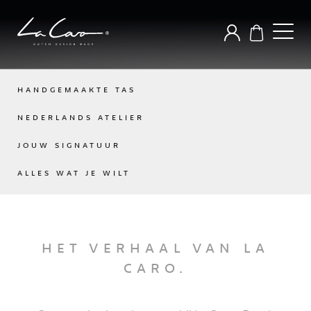
HANDGEMAAKTE TAS
NEDERLANDS ATELIER
JOUW SIGNATUUR
ALLES WAT JE WILT
HET VERHAAL VAN LA
CARO.