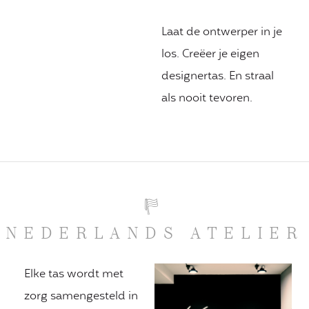
Laat de ontwerper in je
los. Creëer je eigen
designertas. En straal
als nooit tevoren.
NEDERLANDS ATELIER
Elke tas wordt met
zorg samengesteld in