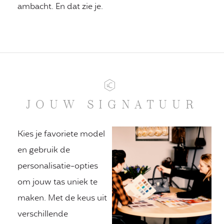
ambacht. En dat zie je.
JOUW SIGNATUUR
Kies je favoriete model
en gebruik de
personalisatie-opties
om jouw tas uniek te
maken. Met de keus uit
verschillende