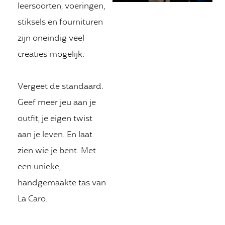
leersoorten, voeringen,
stiksels en fournituren
zijn oneindig veel
creaties mogelijk.
Vergeet de standaard.
Geef meer jeu aan je
outfit, je eigen twist
aan je leven. En laat
zien wie je bent. Met
een unieke,
handgemaakte tas van
La Caro.