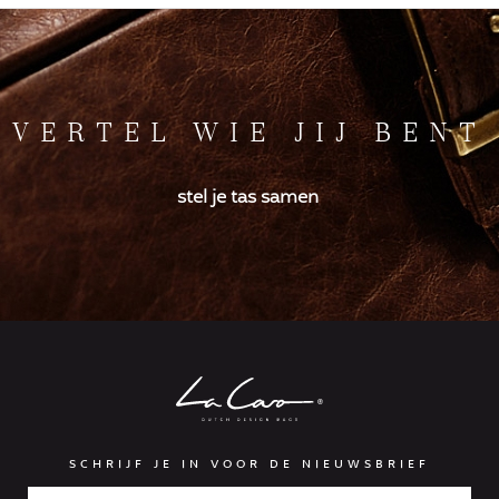
VERTEL WIE JIJ BENT
stel je tas samen
SCHRIJF JE IN VOOR DE NIEUWSBRIEF