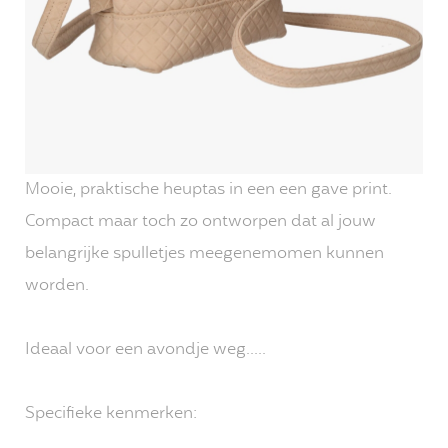
Mooie, praktische heuptas in een een gave print.
Compact maar toch zo ontworpen dat al jouw
belangrijke spulletjes meegenemomen kunnen
worden.
Ideaal voor een avondje weg.....
Specifieke kenmerken: